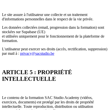
Le site assure à l'utilisateur une collecte et un traitement
d'informations personnelles dans le respect de la vie privée.
Les données collectées (email, progression dans la formation) sont
stockées sur Supabase (UE)
et utilisées uniquement pour le fonctionnement de la plateforme de
formation.
L'utilisateur peut exercer ses droits (accès, rectification, suppression)
par mail à :
privacy@sacstudio.be
ARTICLE 5 : PROPRIÉTÉ
INTELLECTUELLE
Le contenu de la formation SAC Studio Academy (vidéos,
exercices, documents) est protégé par les droits de propriété
intellectuelle. Toute reproduction, distribution ou utilisation