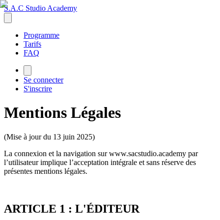
S.A.C Studio Academy
Programme
Tarifs
FAQ
Se connecter
S'inscrire
Mentions Légales
(Mise à jour du 13 juin 2025)
La connexion et la navigation sur www.sacstudio.academy par
l’utilisateur implique l’acceptation intégrale et sans réserve des
présentes mentions légales.
ARTICLE 1 : L'ÉDITEUR