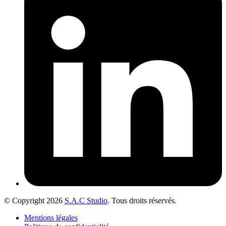
© Copyright 2026
S.A.C Studio
. Tous droits réservés.
Mentions légales