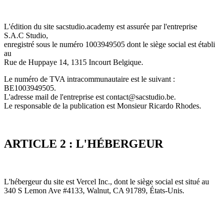
L'édition du site sacstudio.academy est assurée par l'entreprise
S.A.C Studio,
enregistré sous le numéro 1003949505 dont le siège social est établi
au
Rue de Huppaye 14, 1315 Incourt Belgique.
Le numéro de TVA intracommunautaire est le suivant :
BE1003949505.
L'adresse mail de l'entreprise est contact@sacstudio.be.
Le responsable de la publication est Monsieur Ricardo Rhodes.
ARTICLE 2 : L'HÉBERGEUR
L'hébergeur du site est Vercel Inc., dont le siège social est situé au
340 S Lemon Ave #4133, Walnut, CA 91789, États-Unis.