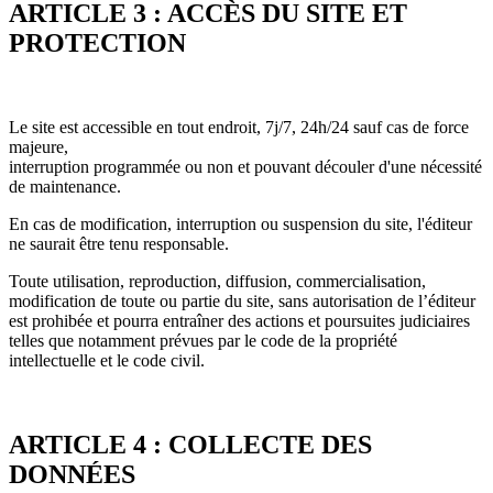
ARTICLE 3 : ACCÈS DU SITE ET
PROTECTION
Le site est accessible en tout endroit, 7j/7, 24h/24 sauf cas de force
majeure,
interruption programmée ou non et pouvant découler d'une nécessité
de maintenance.
En cas de modification, interruption ou suspension du site, l'éditeur
ne saurait être tenu responsable.
Toute utilisation, reproduction, diffusion, commercialisation,
modification de toute ou partie du site, sans autorisation de l’éditeur
est prohibée et pourra entraîner des actions et poursuites judiciaires
telles que notamment prévues par le code de la propriété
intellectuelle et le code civil.
ARTICLE 4 : COLLECTE DES
DONNÉES